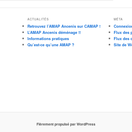
ACTUALITÉS
MÉTA
Retrouvez l’AMAP Ancenis sur CAMAP !
Connexio
L’AMAP Ancenis déménage !!
Flux des 
Informations pratiques
Flux des
Qu’est-ce qu’une AMAP ?
Site de W
Fièrement propulsé par WordPress