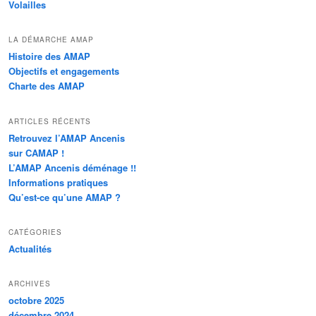
Volailles
LA DÉMARCHE AMAP
Histoire des AMAP
Objectifs et engagements
Charte des AMAP
ARTICLES RÉCENTS
Retrouvez l’AMAP Ancenis
sur CAMAP !
L’AMAP Ancenis déménage !!
Informations pratiques
Qu’est-ce qu’une AMAP ?
CATÉGORIES
Actualités
ARCHIVES
octobre 2025
décembre 2024