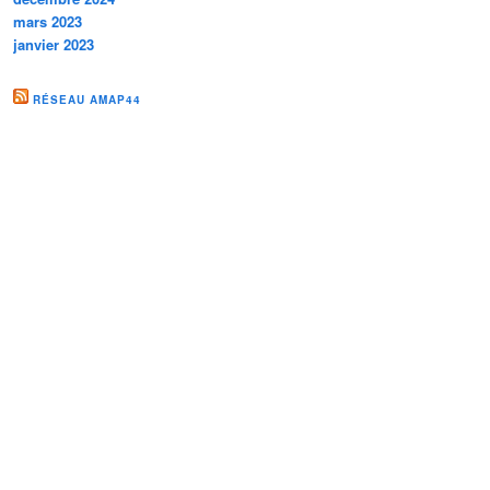
mars 2023
janvier 2023
RÉSEAU AMAP44