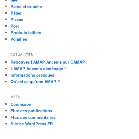
Pains et brioche
Pâtes
Pizzas
Porc
Produits laitiers
Volailles
ACTUALITÉS
Retrouvez l’AMAP Ancenis sur CAMAP !
L’AMAP Ancenis déménage !!
Informations pratiques
Qu’est-ce qu’une AMAP ?
MÉTA
Connexion
Flux des publications
Flux des commentaires
Site de WordPress-FR