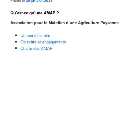
Publié le
25 janvier 2023
Qu’est-ce qu’une AMAP ?
Association pour le Maintien d’une Agriculture Paysanne
Un peu d’histoire
Objectifs et engagements
Charte des AMAP