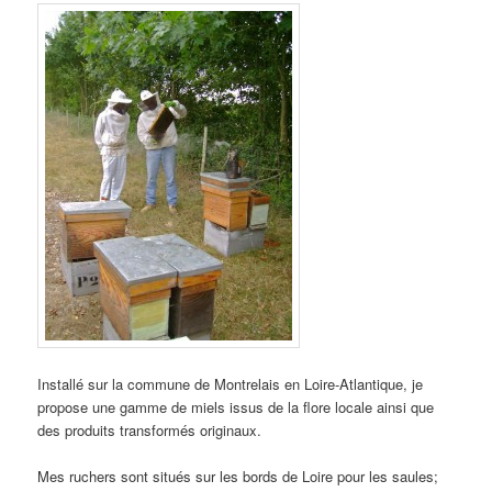
Installé sur la commune de Montrelais en Loire-Atlantique, je
propose une gamme de miels issus de la flore locale ainsi que
des produits transformés originaux.
Mes ruchers sont situés sur les bords de Loire pour les saules;