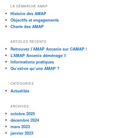
LA DÉMARCHE AMAP
Histoire des AMAP
Objectifs et engagements
Charte des AMAP
ARTICLES RÉCENTS
Retrouvez l’AMAP Ancenis sur CAMAP !
L’AMAP Ancenis déménage !!
Informations pratiques
Qu’est-ce qu’une AMAP ?
CATÉGORIES
Actualités
ARCHIVES
octobre 2025
décembre 2024
mars 2023
janvier 2023