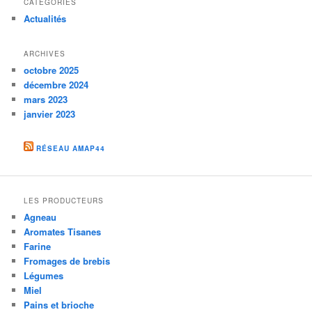
CATÉGORIES
Actualités
ARCHIVES
octobre 2025
décembre 2024
mars 2023
janvier 2023
RÉSEAU AMAP44
LES PRODUCTEURS
Agneau
Aromates Tisanes
Farine
Fromages de brebis
Légumes
Miel
Pains et brioche