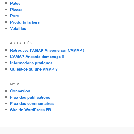
Pâtes
Pizzas
Porc
Produits laitiers
Volailles
ACTUALITÉS
Retrouvez l’AMAP Ancenis sur CAMAP !
L’AMAP Ancenis déménage !!
Informations pratiques
Qu’est-ce qu’une AMAP ?
MÉTA
Connexion
Flux des publications
Flux des commentaires
Site de WordPress-FR