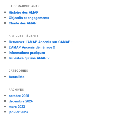
LA DÉMARCHE AMAP
Histoire des AMAP
Objectifs et engagements
Charte des AMAP
ARTICLES RÉCENTS
Retrouvez l’AMAP Ancenis sur CAMAP !
L’AMAP Ancenis déménage !!
Informations pratiques
Qu’est-ce qu’une AMAP ?
CATÉGORIES
Actualités
ARCHIVES
octobre 2025
décembre 2024
mars 2023
janvier 2023