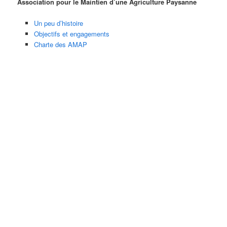
Association pour le Maintien d’une Agriculture Paysanne
Un peu d’histoire
Objectifs et engagements
Charte des AMAP