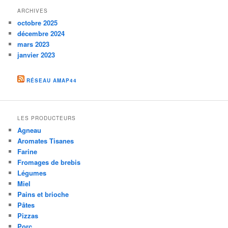
ARCHIVES
octobre 2025
décembre 2024
mars 2023
janvier 2023
RÉSEAU AMAP44
LES PRODUCTEURS
Agneau
Aromates Tisanes
Farine
Fromages de brebis
Légumes
Miel
Pains et brioche
Pâtes
Pizzas
Porc