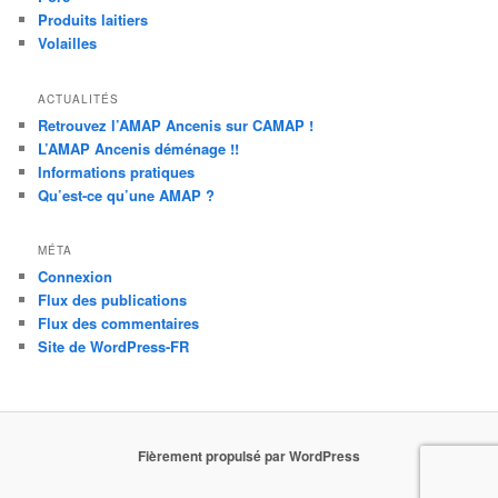
Produits laitiers
Volailles
ACTUALITÉS
Retrouvez l’AMAP Ancenis sur CAMAP !
L’AMAP Ancenis déménage !!
Informations pratiques
Qu’est-ce qu’une AMAP ?
MÉTA
Connexion
Flux des publications
Flux des commentaires
Site de WordPress-FR
Fièrement propulsé par WordPress