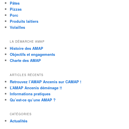
Pâtes
Pizzas
Porc
Produits laitiers
Volailles
LA DÉMARCHE AMAP
Histoire des AMAP
Objectifs et engagements
Charte des AMAP
ARTICLES RÉCENTS
Retrouvez l’AMAP Ancenis sur CAMAP !
L’AMAP Ancenis déménage !!
Informations pratiques
Qu’est-ce qu’une AMAP ?
CATÉGORIES
Actualités